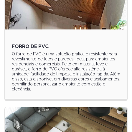
FORRO DE PVC
O forro de PVC é uma solução prática e resistente para
revestimento de tetos e paredes, ideal para ambientes
residenciais e comerciais. Feito em material leve e
durável, o forro de PVC oferece alta resistência à
umidade, facilidade de limpeza e instalação rápida. Além
disso, está disponível em diversas cores e acabamentos,
permitindo personalizar o ambiente com estilo e
elegância.