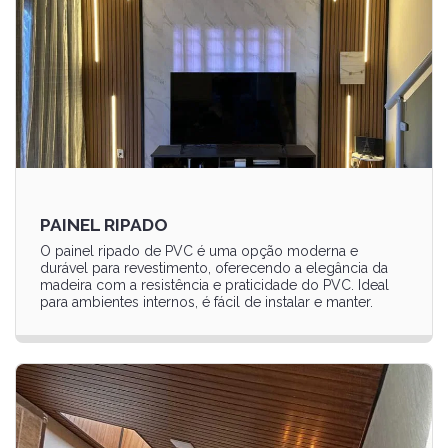
PAINEL RIPADO
O painel ripado de PVC é uma opção moderna e
durável para revestimento, oferecendo a elegância da
madeira com a resistência e praticidade do PVC. Ideal
para ambientes internos, é fácil de instalar e manter.