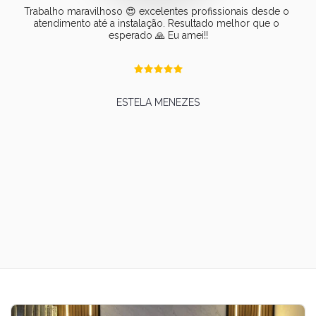
Trabalho maravilhoso 😍 excelentes profissionais desde o 
atendimento até a instalação. Resultado melhor que o 
esperado 🙏 Eu amei!!
ESTELA MENEZES