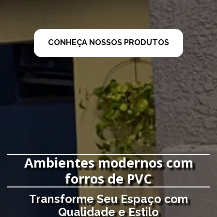
CONHEÇA NOSSOS PRODUTOS
Ambientes modernos com
forros de PVC
Transforme Seu Espaço com
Qualidade e Estilo