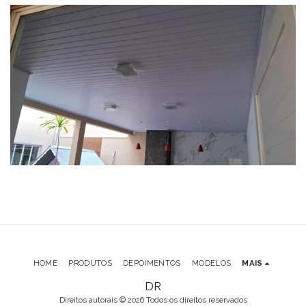
HOME
PRODUTOS
DEPOIMENTOS
MODELOS
MAIS
DR
Direitos autorais © 2026 Todos os direitos reservados