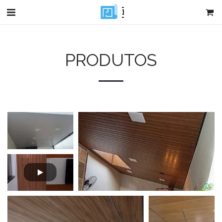
DR
PRODUTOS